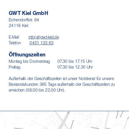
GWT Kiel GmbH
Eichendorffstr. 64
24116 Kiel
E-Mail
info(at)gwt-kiel.de
Telefon
0431 133 63
Öffnungszeiten
Montag bis Donnerstag 07.30 bis 17.15 Uhr
Freitag 07.30 bis 12.30 Uhr
Außerhalb der Geschäftszeiten ist unser Notdienst für unsere
Bestandskunden 365 Tage außerhalb der Geschäftszeiten zu
erreichen (08.00 bis 22.00 Uhr).