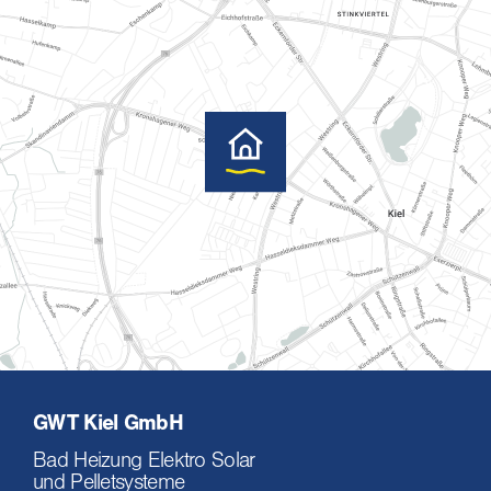
GWT Kiel GmbH
Bad Heizung Elektro Solar
und Pelletsysteme