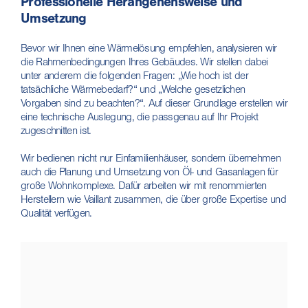
Professionelle Herangehensweise und
Umsetzung
Bevor wir Ihnen eine Wärmelösung empfehlen, analysieren wir
die Rahmenbedingungen Ihres Gebäudes. Wir stellen dabei
unter anderem die folgenden Fragen: „Wie hoch ist der
tatsächliche Wärmebedarf?“ und „Welche gesetzlichen
Vorgaben sind zu beachten?“. Auf dieser Grundlage erstellen wir
eine technische Auslegung, die passgenau auf Ihr Projekt
zugeschnitten ist.
Wir bedienen nicht nur Einfamilienhäuser, sondern übernehmen
auch die Planung und Umsetzung von Öl- und Gasanlagen für
große Wohnkomplexe. Dafür arbeiten wir mit renommierten
Herstellern wie Vaillant zusammen, die über große Expertise und
Qualität verfügen.