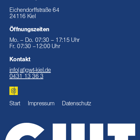
Eichendorffstraße 64
24116 Kiel
Öffnungszeiten
Mo. – Do. 07:30 – 17:15 Uhr
Fr. 07:30 –12:00 Uhr
Kontakt
info(at)gwt-kiel.de
0431 13 36 3
Start
Impressum
Datenschutz