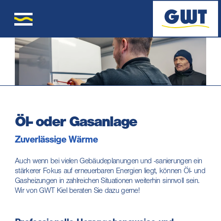
Öl- oder Gasanlage
Zuverlässige Wärme
Auch wenn bei vielen Gebäudeplanungen und -sanierungen ein
stärkerer Fokus auf erneuerbaren Energien liegt, können Öl- und
Gasheizungen in zahlreichen Situationen weiterhin sinnvoll sein.
Wir von GWT Kiel beraten Sie dazu gerne!