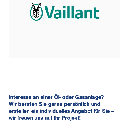
Interesse an einer Öl- oder Gasanlage?
Wir beraten Sie gerne persönlich und
erstellen ein individuelles Angebot für Sie –
wir freuen uns auf Ihr Projekt!