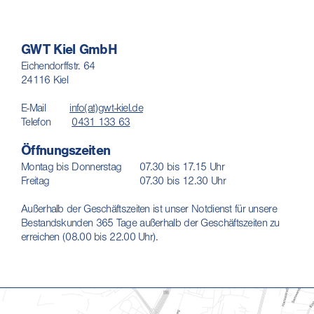
GWT Kiel GmbH
Eichendorffstr. 64
24116 Kiel
E-Mail
info(at)gwt-kiel.de
Telefon
0431 133 63
Öffnungszeiten
Montag bis Donnerstag 07.30 bis 17.15 Uhr
Freitag 07.30 bis 12.30 Uhr
Außerhalb der Geschäftszeiten ist unser Notdienst für unsere
Bestandskunden 365 Tage außerhalb der Geschäftszeiten zu
erreichen (08.00 bis 22.00 Uhr).