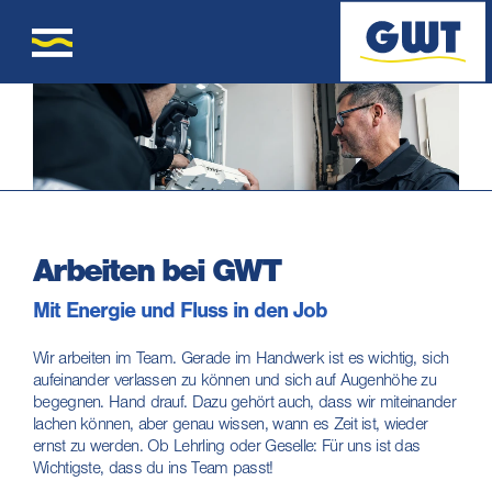
Arbeiten bei GWT
Mit Energie und Fluss in den Job
Wir arbeiten im Team. Gerade im Handwerk ist es wichtig, sich
aufeinander verlassen zu können und sich auf Augenhöhe zu
begegnen. Hand drauf. Dazu gehört auch, dass wir miteinander
lachen können, aber genau wissen, wann es Zeit ist, wieder
ernst zu werden. Ob Lehrling oder Geselle: Für uns ist das
Wichtigste, dass du ins Team passt!