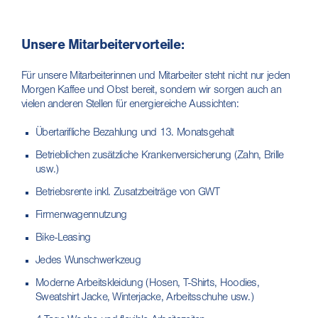
Unsere Mitarbeitervorteile:
Für unsere Mitarbeiterinnen und Mitarbeiter steht nicht nur jeden
Morgen Kaffee und Obst bereit, sondern wir sorgen auch an
vielen anderen Stellen für energiereiche Aussichten:
Übertarifliche Bezahlung und 13. Monatsgehalt
Betrieblichen zusätzliche Krankenversicherung (Zahn, Brille
usw.)
Betriebsrente inkl. Zusatzbeiträge von GWT
Firmenwagennutzung
Bike-Leasing
Jedes Wunschwerkzeug
Moderne Arbeitskleidung (Hosen, T-Shirts, Hoodies,
Sweatshirt Jacke, Winterjacke, Arbeitsschuhe usw.)